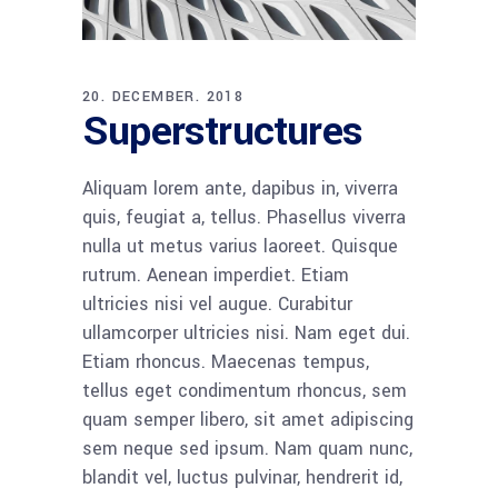
20. DECEMBER. 2018
Superstructures
Aliquam lorem ante, dapibus in, viverra
quis, feugiat a, tellus. Phasellus viverra
nulla ut metus varius laoreet. Quisque
rutrum. Aenean imperdiet. Etiam
ultricies nisi vel augue. Curabitur
ullamcorper ultricies nisi. Nam eget dui.
Etiam rhoncus. Maecenas tempus,
tellus eget condimentum rhoncus, sem
quam semper libero, sit amet adipiscing
sem neque sed ipsum. Nam quam nunc,
blandit vel, luctus pulvinar, hendrerit id,