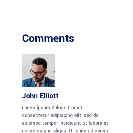
Comments
John Elliott
Lorem ipsum dolor sit amet,
consectetur adipiscing elit, sed do
eiusmod tempor incididunt ut labore et
dolore magna aliqua. Ut enim ad minim