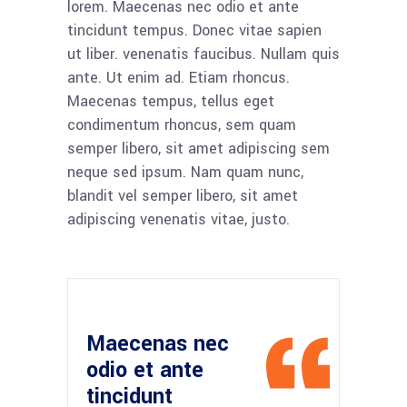
lorem. Maecenas nec odio et ante
tincidunt tempus. Donec vitae sapien
ut liber. venenatis faucibus. Nullam quis
ante. Ut enim ad. Etiam rhoncus.
Maecenas tempus, tellus eget
condimentum rhoncus, sem quam
semper libero, sit amet adipiscing sem
neque sed ipsum. Nam quam nunc,
blandit vel semper libero, sit amet
adipiscing venenatis vitae, justo.
Maecenas nec
odio et ante
tincidunt