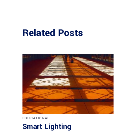
Related Posts
EDUCATIONAL
Smart Lighting