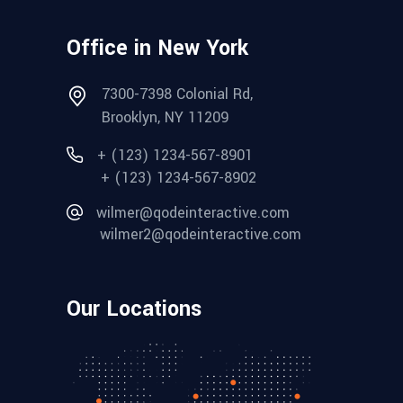
Office in New York
7300-7398 Colonial Rd,
Brooklyn, NY 11209
+ (123) 1234-567-8901
+ (123) 1234-567-8902
wilmer@qodeinteractive.com
wilmer2@qodeinteractive.com
Our Locations