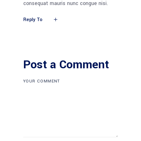
consequat mauris nunc congue nisi.
Reply To
Post a Comment