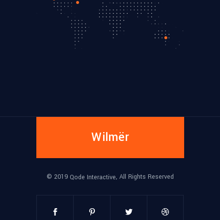
Wilmër
© 2019
, All Rights Reserved
Qode Interactive