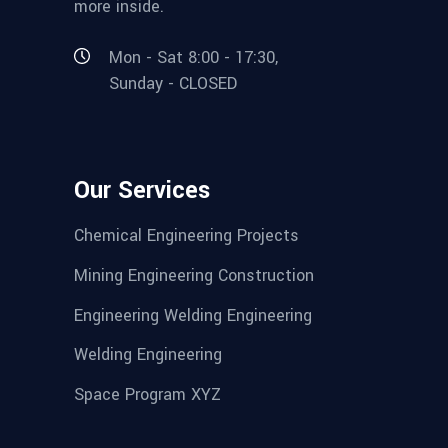
more inside.
Mon - Sat 8:00 - 17:30,
Sunday - CLOSED
Our Services
Chemical Engineering Projects
Mining Engineering Construction
Engineering Welding Engineering
Welding Engineering
Space Program XYZ