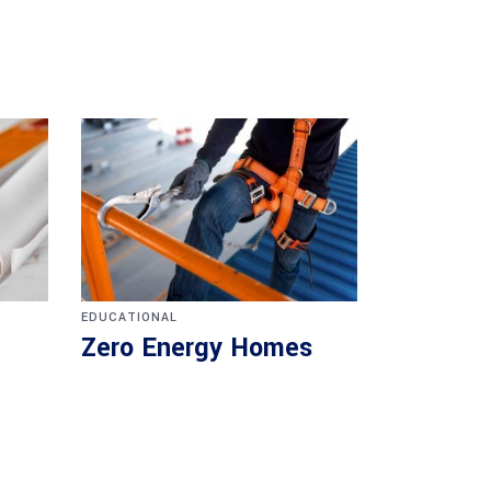
EDUCATIONAL
Zero Energy Homes