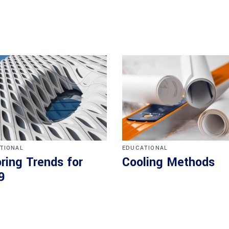
TIONAL
EDUCATIONAL
ring Trends for
Cooling Methods
9