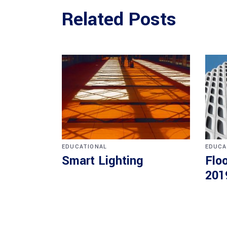
Related Posts
EDUCATIONAL
EDUCA
Smart Lighting
Floo
201