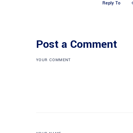
Reply To
Post a Comment