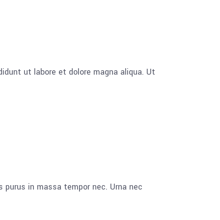
idunt ut labore et dolore magna aliqua. Ut
us purus in massa tempor nec. Urna nec